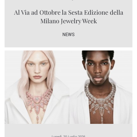
Al Via ad Ottobre la Sesta Edizione della
Milano Jewelry Week
NEWS
Lunedì, 20 Luglio 2026