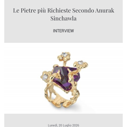
Le Pietre più Richieste Secondo Anurak
Sinchawla
INTERVIEW
Lunedì, 20 Luglio 2026