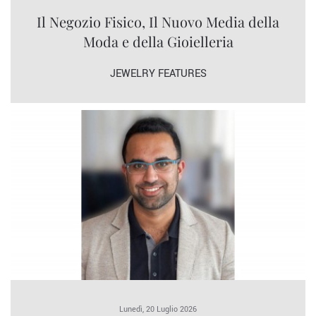
Il Negozio Fisico, Il Nuovo Media della
Moda e della Gioielleria
JEWELRY FEATURES
Lunedì, 20 Luglio 2026