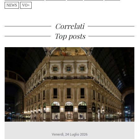
NEWS
VO+
Correlati
Top posts
Venerdì, 24 Luglio 2026