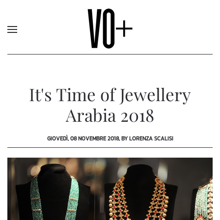
It's Time of Jewellery
Arabia 2018
GIOVEDÌ, 08 NOVEMBRE 2018, BY LORENZA SCALISI