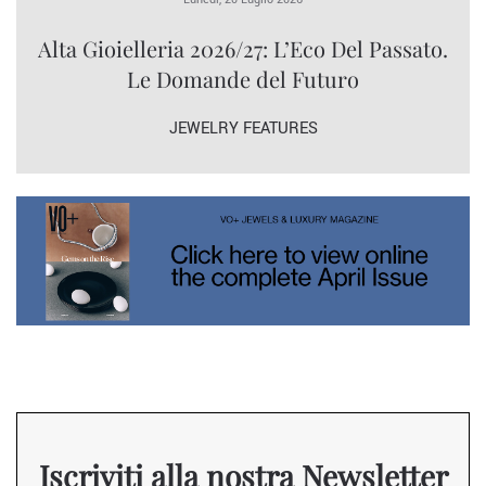
Alta Gioielleria 2026/27: L’Eco Del Passato.
Le Domande del Futuro
JEWELRY FEATURES
Iscriviti alla nostra Newsletter