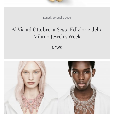
Lunedì, 20 Luglio 2026
Al Via ad Ottobre la Sesta Edizione della
Milano Jewelry Week
NEWS