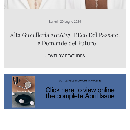
Lunedì, 20 Luglio 2026
Alta Gioielleria 2026/27: L’Eco Del Passato.
Le Domande del Futuro
JEWELRY FEATURES