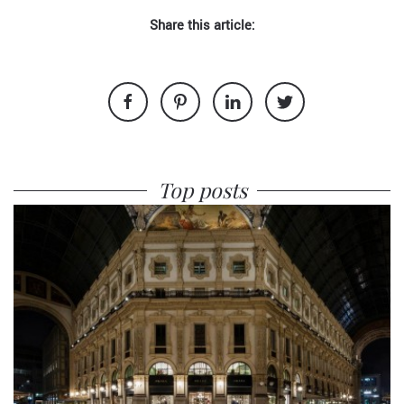
Share this article:
Top posts