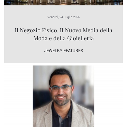
Venerdì, 24 Luglio 2026
Il Negozio Fisico, Il Nuovo Media della
Moda e della Gioielleria
JEWELRY FEATURES