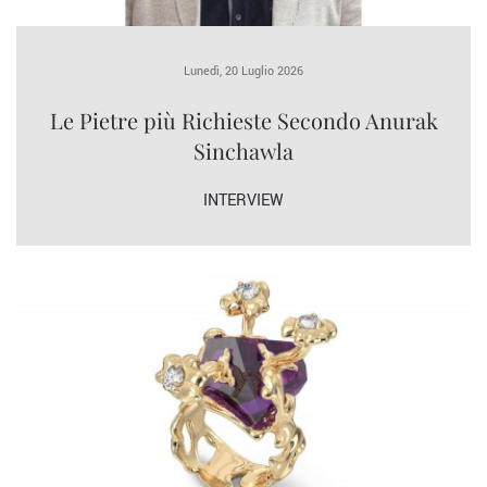
Lunedì, 20 Luglio 2026
Le Pietre più Richieste Secondo Anurak
Sinchawla
INTERVIEW