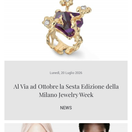
Lunedì, 20 Luglio 2026
Al Via ad Ottobre la Sesta Edizione della
Milano Jewelry Week
NEWS