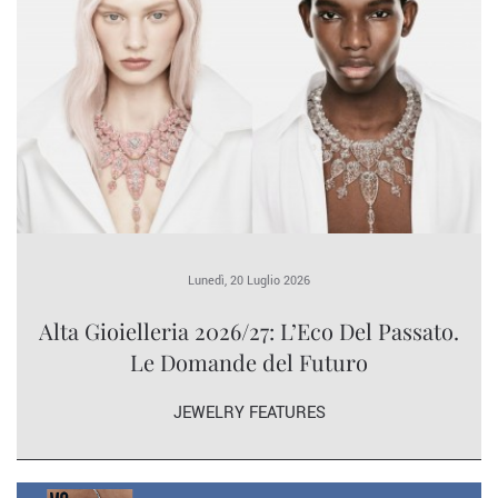
Lunedì, 20 Luglio 2026
Alta Gioielleria 2026/27: L’Eco Del Passato.
Le Domande del Futuro
JEWELRY FEATURES