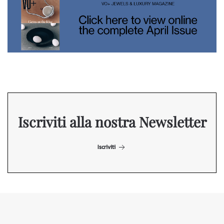
Iscriviti alla nostra Newsletter
Iscriviti