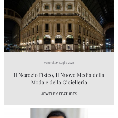
Venerdì, 24 Luglio 2026
Il Negozio Fisico, Il Nuovo Media della
Moda e della Gioielleria
JEWELRY FEATURES