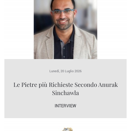
Lunedì, 20 Luglio 2026
Le Pietre più Richieste Secondo Anurak
Sinchawla
INTERVIEW