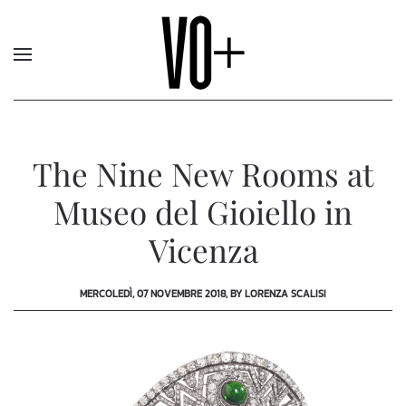
The Nine New Rooms at
Museo del Gioiello in
Vicenza
MERCOLEDÌ, 07 NOVEMBRE 2018, BY LORENZA SCALISI