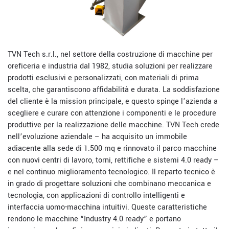
TVN Tech s.r.l., nel settore della costruzione di macchine per
oreficeria e industria dal 1982, studia soluzioni per realizzare
prodotti esclusivi e personalizzati, con materiali di prima
scelta, che garantiscono affidabilità e durata. La soddisfazione
del cliente è la mission principale, e questo spinge l’azienda a
scegliere e curare con attenzione i componenti e le procedure
produttive per la realizzazione delle macchine. TVN Tech crede
nell’evoluzione aziendale – ha acquisito un immobile
adiacente alla sede di 1.500 mq e rinnovato il parco macchine
con nuovi centri di lavoro, torni, rettifiche e sistemi 4.0 ready –
e nel continuo miglioramento tecnologico. Il reparto tecnico è
in grado di progettare soluzioni che combinano meccanica e
tecnologia, con applicazioni di controllo intelligenti e
interfaccia uomo-macchina intuitivi. Queste caratteristiche
rendono le macchine “Industry 4.0 ready” e portano