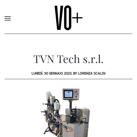
TVN Tech s.r.l.
LUNEDÌ, 30 GENNAIO 2023, BY LORENZA SCALISI