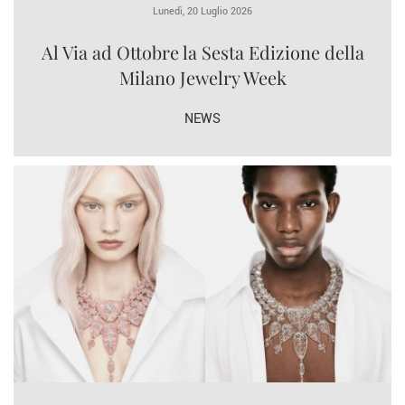
Lunedì, 20 Luglio 2026
Al Via ad Ottobre la Sesta Edizione della
Milano Jewelry Week
NEWS