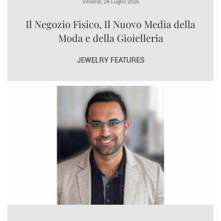
Venerdì, 24 Luglio 2026
Il Negozio Fisico, Il Nuovo Media della
Moda e della Gioielleria
JEWELRY FEATURES