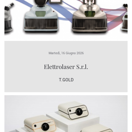
Martedì, 16 Giugno 2026
Elettrolaser S.r.l.
T.GOLD