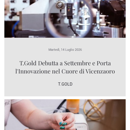
Martedì, 14 Luglio 2026
T.Gold Debutta a Settembre e Porta
l'Innovazione nel Cuore di Vicenzaoro
T.GOLD