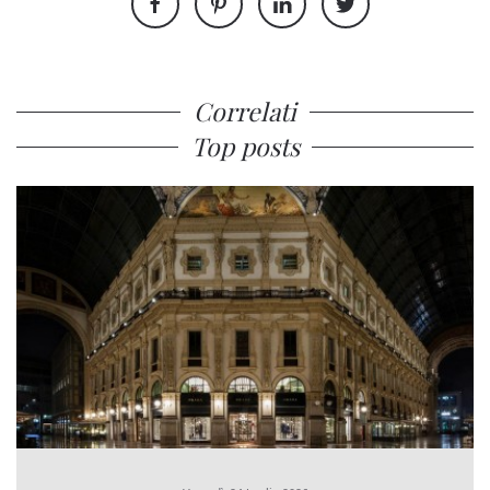
Correlati
Top posts