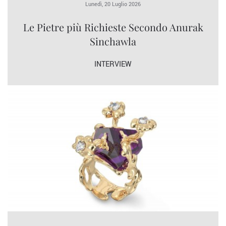
Lunedì, 20 Luglio 2026
Le Pietre più Richieste Secondo Anurak
Sinchawla
INTERVIEW