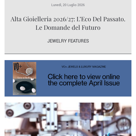
Lunedì, 20 Luglio 2026
Alta Gioielleria 2026/27: L’Eco Del Passato.
Le Domande del Futuro
JEWELRY FEATURES