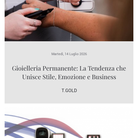
Martedì, 14 Luglio 2026
Gioielleria Permanente: La Tendenza che
Unisce Stile, Emozione e Business
T.GOLD