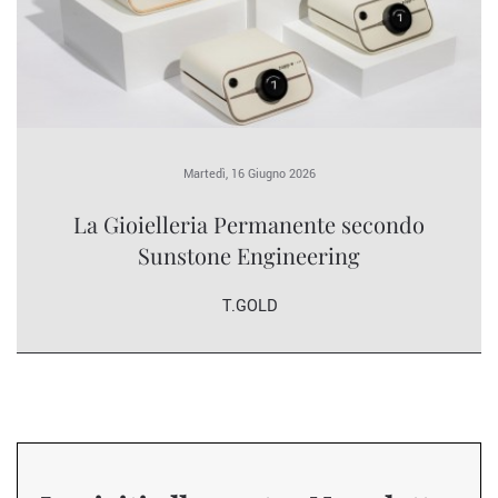
Martedì, 16 Giugno 2026
La Gioielleria Permanente secondo
Sunstone Engineering
T.GOLD