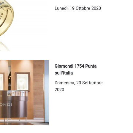
Lunedì, 19 Ottobre 2020
Gismondi 1754 Punta
sull'Italia
Domenica, 20 Settembre
2020