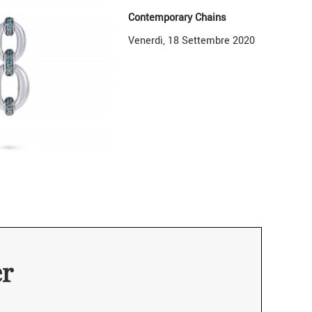
Contemporary Chains
Venerdì, 18 Settembre 2020
er