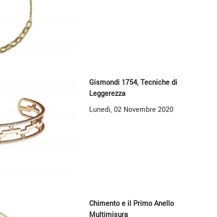
Gismondi 1754, Tecniche di
Leggerezza
Lunedì, 02 Novembre 2020
Chimento e il Primo Anello
Multimisura