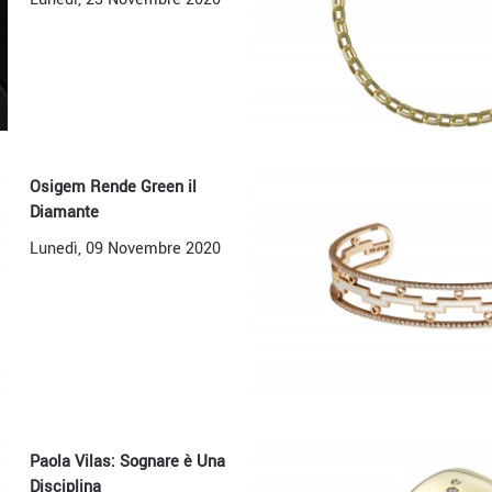
Osigem Rende Green il
Diamante
Lunedì, 09 Novembre 2020
Paola Vilas: Sognare è Una
Disciplina