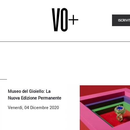
ISCRIVI
Museo del Gioiello: La
Nuova Edizione Permanente
Venerdì, 04 Dicembre 2020