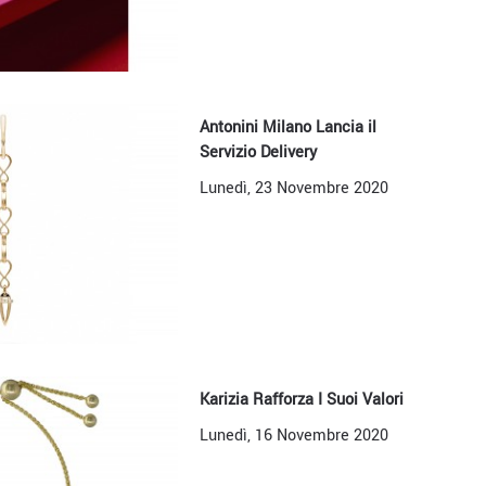
Antonini Milano Lancia il
Servizio Delivery
Lunedì, 23 Novembre 2020
Karizia Rafforza I Suoi Valori
Lunedì, 16 Novembre 2020