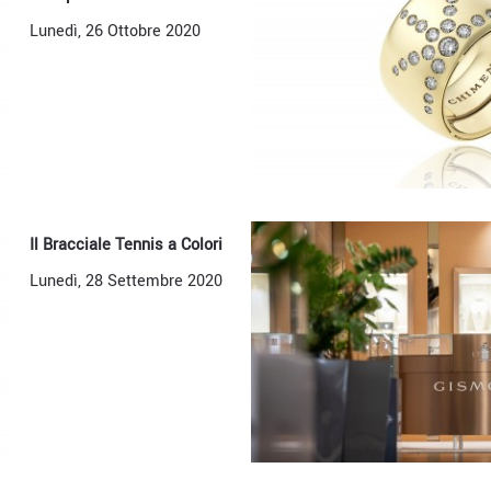
Lunedì, 26 Ottobre 2020
Il Bracciale Tennis a Colori
Lunedì, 28 Settembre 2020