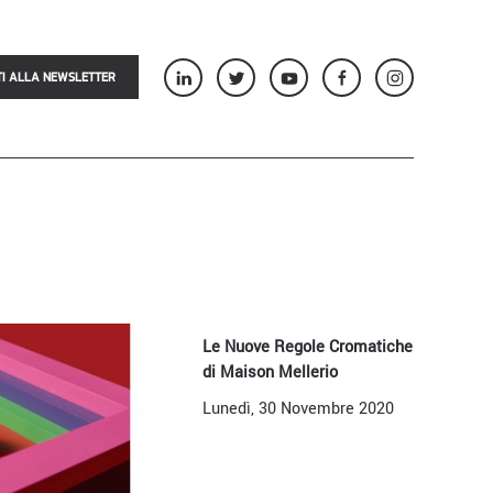
TI ALLA NEWSLETTER
Le Nuove Regole Cromatiche
di Maison Mellerio
Lunedì, 30 Novembre 2020