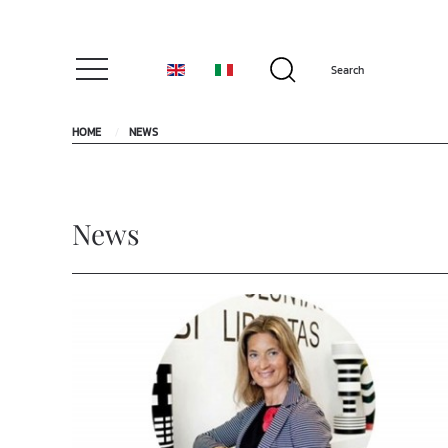
HOME
NEWS
News