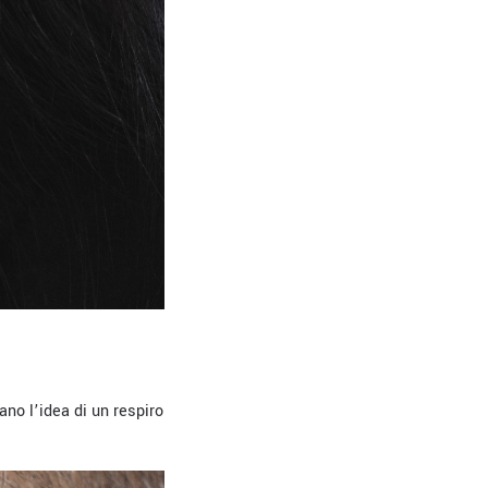
ano l’idea di un respiro