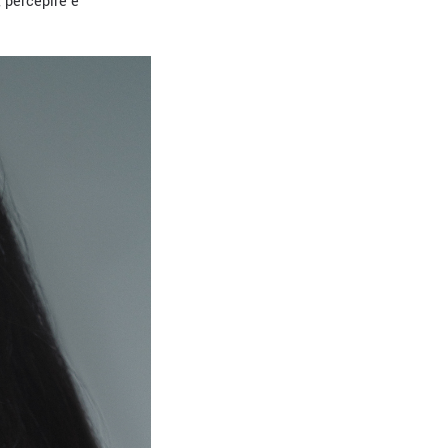
, percepire e