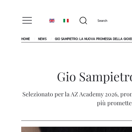
HOME
NEWS
GIO SAMPIETRO: LA NUOVA PROMESSA DELLA GIOIE
Gio Sampietro
Selezionato per la AZ Academy 2026, pr
più prometten