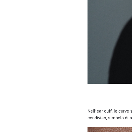
Nell’ear cuff, le curve
condiviso, simbolo di a