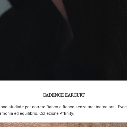
CADENCE EARCUFF
 sono studiate per correre fianco a fianco senza mai incrociarsi. Evoc
rmonia ed equilibrio. Collezione Affinity.