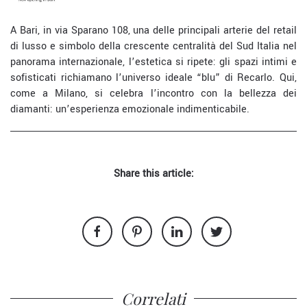
A Bari, in via Sparano 108, una delle principali arterie del retail
di lusso e simbolo della crescente centralità del Sud Italia nel
panorama internazionale, l’estetica si ripete: gli spazi intimi e
sofisticati richiamano l’universo ideale “blu” di Recarlo. Qui,
come a Milano, si celebra l’incontro con la bellezza dei
diamanti: un’esperienza emozionale indimenticabile.
Share this article:
Correlati