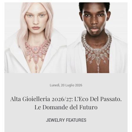
Lunedì, 20 Luglio 2026
Alta Gioielleria 2026/27: L’Eco Del Passato.
Le Domande del Futuro
JEWELRY FEATURES