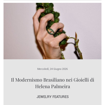
Mercoledì, 24 Giugno 2026
Il Modernismo Brasiliano nei Gioielli di
Helena Palmeira
JEWELRY FEATURES