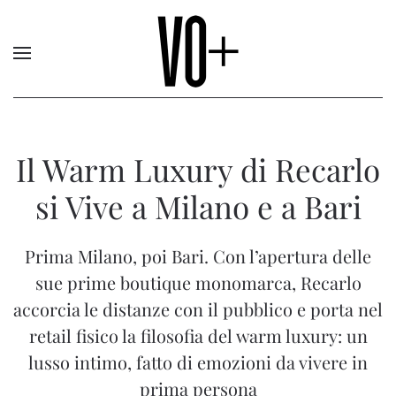
Il Warm Luxury di Recarlo
si Vive a Milano e a Bari
Prima Milano, poi Bari. Con l’apertura delle
sue prime boutique monomarca, Recarlo
accorcia le distanze con il pubblico e porta nel
retail fisico la filosofia del warm luxury: un
lusso intimo, fatto di emozioni da vivere in
prima persona