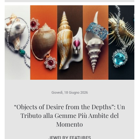
Giovedì, 18 Giugno 2026
“Objects of Desire from the Depths”: Un
Tributo alla Gemme Più Ambite del
Momento
JEWELRY FEATURES