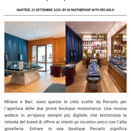
MARTEDÌ, 23 SETTEMBRE 2025, BY IN PARTNERSHIP WITH RECARLO
Milano e Bari: sono queste le città scelte da Recarlo per
l’apertura delle due prime boutique monomarca. Una mossa
audace in un’epoca sempre più digitale, che testimonia la
volontà del brand di offrire ai clienti un incontro unico con l’alta
gioielleria. Entrare in una boutique Recarlo significa