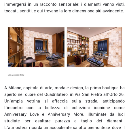
immergersi in un racconto sensoriale: i diamanti vanno visti,
toccati, sentiti, e qui trovano la loro dimensione più avvincente.
A Milano, capitale di arte, moda e design, la prima boutique ha
aperto nel cuore del Quadrilatero, in Via San Pietro all’Orto 26.
Un’ampia vetrina si affaccia sulla strada, anticipando
l’incontro con la bellezza di collezioni iconiche come
Anniversary Love e Anniversary More, illuminate da luci
studiate per esaltare purezza e taglio dei diamanti.
L’atmosfera ricorda un accogliente salotto piemontese, dove il