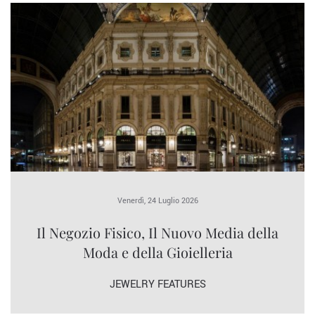
Venerdì, 24 Luglio 2026
Il Negozio Fisico, Il Nuovo Media della
Moda e della Gioielleria
JEWELRY FEATURES