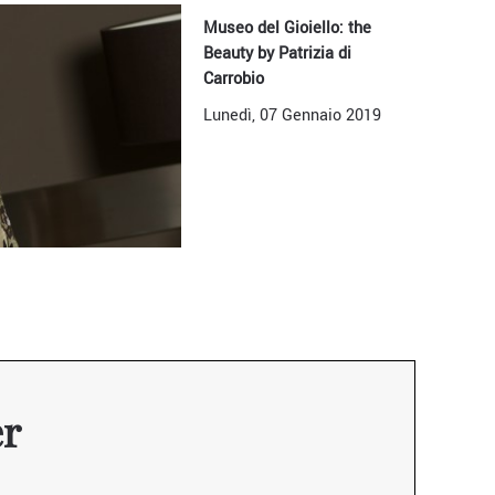
Museo del Gioiello: the
Beauty by Patrizia di
Carrobio
Lunedì, 07 Gennaio 2019
er