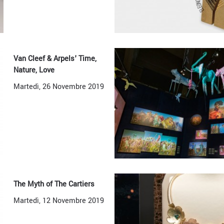
Van Cleef & Arpels' Time,
Nature, Love
Martedì, 26 Novembre 2019
The Myth of The Cartiers
Martedì, 12 Novembre 2019