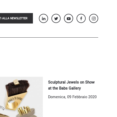
TI ALLA NEWSLETTER
Sculptural Jewels on Show
at the Babs Gallery
Domenica, 09 Febbraio 2020