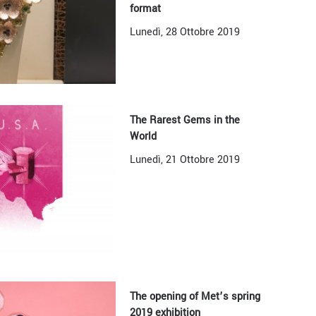
format
Lunedì, 28 Ottobre 2019
The Rarest Gems in the
World
Lunedì, 21 Ottobre 2019
The opening of Met’s spring
2019 exhibition