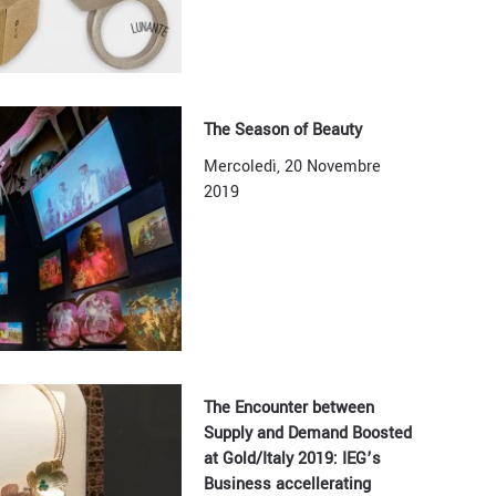
The Season of Beauty
Mercoledì, 20 Novembre
2019
The Encounter between
Supply and Demand Boosted
at Gold/Italy 2019: IEG’s
Business accellerating