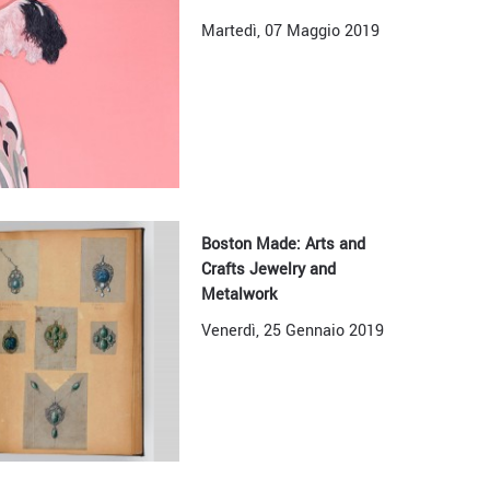
Martedì, 07 Maggio 2019
Boston Made: Arts and
Crafts Jewelry and
Metalwork
Venerdì, 25 Gennaio 2019