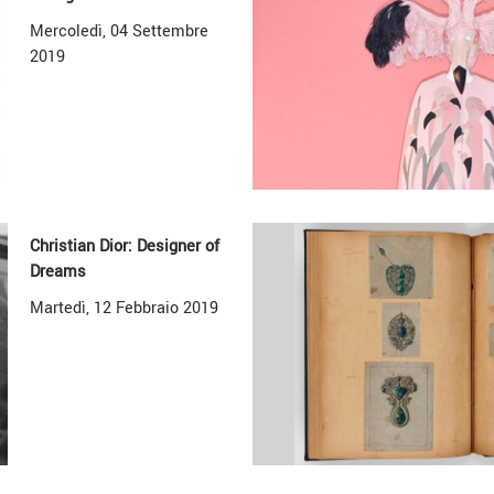
Mercoledì, 04 Settembre
2019
Christian Dior: Designer of
Dreams
Martedì, 12 Febbraio 2019