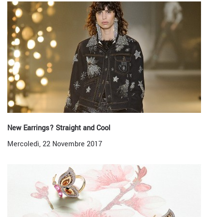
New Earrings? Straight and Cool
Mercoledì, 22 Novembre 2017