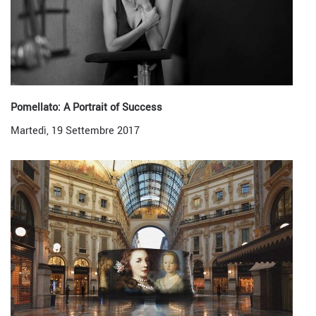
Pomellato: A Portrait of Success
Martedì, 19 Settembre 2017