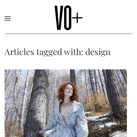
Articles tagged with: design