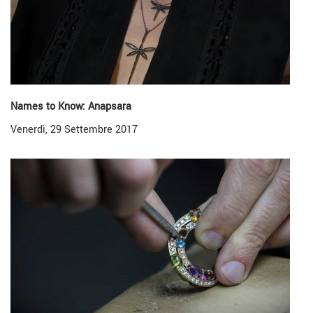
Names to Know: Anapsara
Venerdì, 29 Settembre 2017