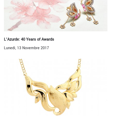
L’Azurde: 40 Years of Awards
Lunedì, 13 Novembre 2017