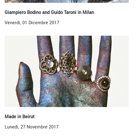
Giampiero Bodino and Guido Taroni in Milan
Venerdì, 01 Dicembre 2017
Made in Beirut
Lunedì, 27 Novembre 2017