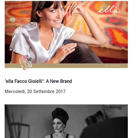
'ella Facco Gioielli': A New Brand
Mercoledì, 20 Settembre 2017