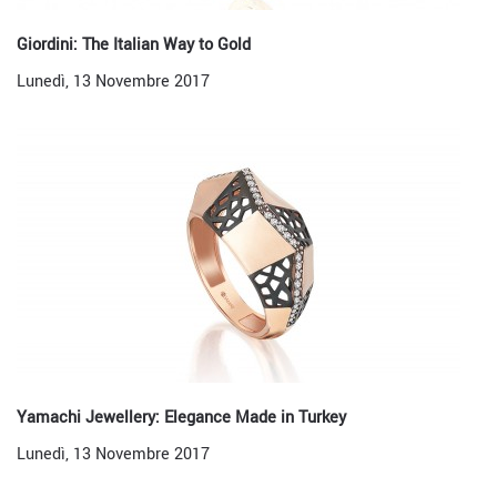
Giordini: The Italian Way to Gold
Lunedì, 13 Novembre 2017
Yamachi Jewellery: Elegance Made in Turkey
Lunedì, 13 Novembre 2017