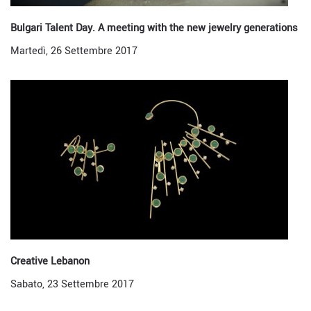
Bulgari Talent Day. A meeting with the new jewelry generations
Martedì, 26 Settembre 2017
Creative Lebanon
Sabato, 23 Settembre 2017