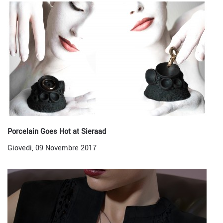
Porcelain Goes Hot at Sieraad
Giovedì, 09 Novembre 2017