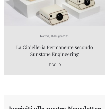
Martedì, 16 Giugno 2026
La Gioielleria Permanente secondo
Sunstone Engineering
T.GOLD
Iscriviti alla nostra Newsletter