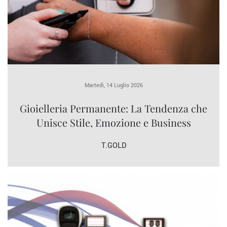
Martedì, 14 Luglio 2026
Gioielleria Permanente: La Tendenza che
Unisce Stile, Emozione e Business
T.GOLD