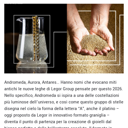
Andromeda, Aurora, Antares… Hanno nomi che evocano miti
antichi le nuove leghe di Legor Group pensate per questo 2026.
Nello specifico, Andromeda si ispira a una delle costellazioni
più luminose dell’universo, e così come questo gruppo di stelle
disegna nel cielo la forma della lettera “A”, anche il platino –
oggi proposto da Legor in innovativo formato graniglia –
diventa il punto di partenza per la creazione di gioielli dal