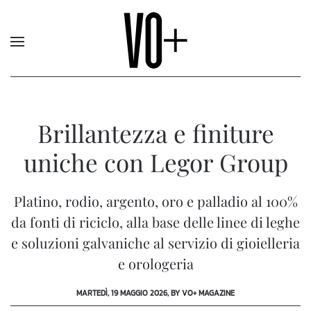
Brillantezza e finiture
uniche con Legor Group
Platino, rodio, argento, oro e palladio al 100%
da fonti di riciclo, alla base delle linee di leghe
e soluzioni galvaniche al servizio di gioielleria
e orologeria
MARTEDÌ, 19 MAGGIO 2026, BY VO+ MAGAZINE