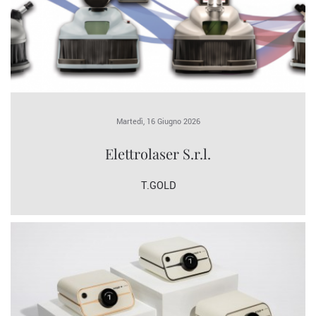
Martedì, 16 Giugno 2026
Elettrolaser S.r.l.
T.GOLD