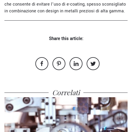
che consente di evitare l’uso di e-coating, spesso sconsigliato
in combinazione con design in metalli preziosi di alta gamma.
Share this article:
Correlati