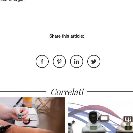
Share this article:
Correlati