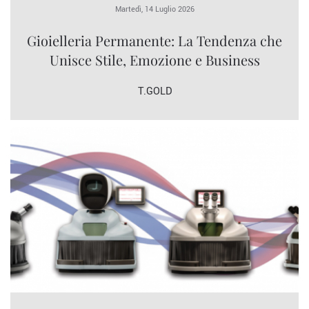
Martedì, 14 Luglio 2026
Gioielleria Permanente: La Tendenza che
Unisce Stile, Emozione e Business
T.GOLD