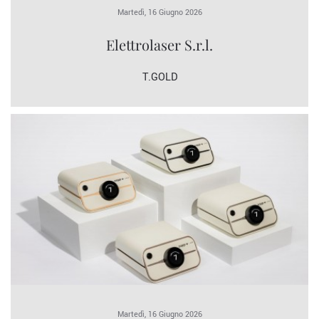
Martedì, 16 Giugno 2026
Elettrolaser S.r.l.
T.GOLD
Martedì, 16 Giugno 2026