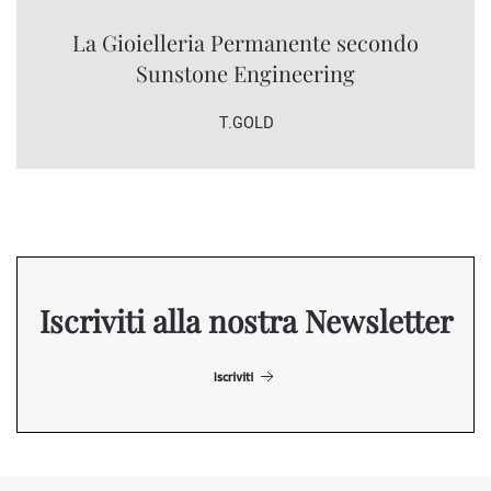
La Gioielleria Permanente secondo
Sunstone Engineering
T.GOLD
Iscriviti alla nostra Newsletter
Iscriviti