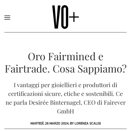
Oro Fairmined e
Fairtrade. Cosa Sappiamo?
I vantaggi per gioiellieri e produttori di
certificazioni sicure, etiche e sostenibili. Ce
ne parla Desirée Binternagel, CEO di Fairever
GmbH
MARTEDÌ, 26 MARZO 2024, BY LORENZA SCALISI