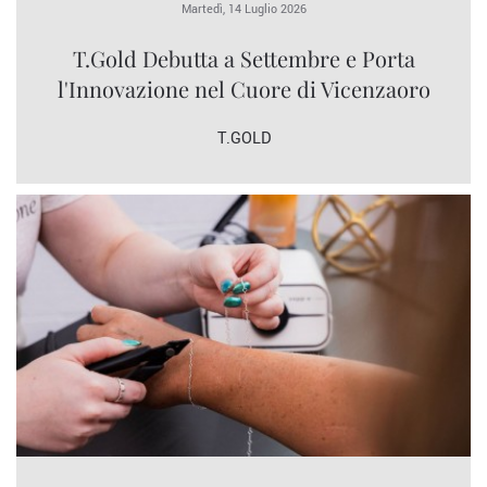
Martedì, 14 Luglio 2026
T.Gold Debutta a Settembre e Porta
l'Innovazione nel Cuore di Vicenzaoro
T.GOLD