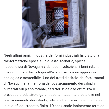
Negli ultimi anni, l'industria dei forni industriali ha visto una
trasformazione epocale. In questo scenario, spicca
l'eccellenza di Novagum e dei suoi rivoluzionari forni rotanti,
che combinano tecnologia all'avanguardia e un approccio
ecologico e sostenibile. Uno dei tratti distintivi dei forni rotanti
di Novagum è la memoria del posizionamento dei cilindri
numerati sul piano rotante, caratteristica che ottimizza il
processo produttivo e garantisce la massima precisione nel
posizionamento dei cilindri, riducendo gli scarti e aumentando
la qualità del prodotto finito. L'eccezionale isolamento termico