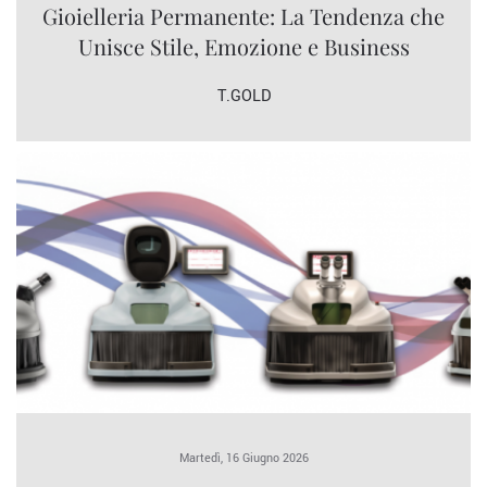
Gioielleria Permanente: La Tendenza che
Unisce Stile, Emozione e Business
T.GOLD
Martedì, 16 Giugno 2026