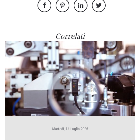
Correlati
Martedì, 14 Luglio 2026