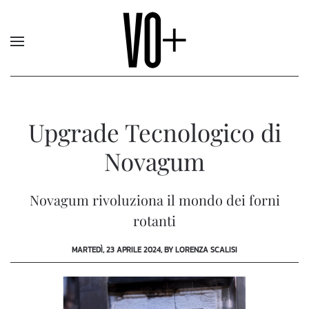
Upgrade Tecnologico di
Novagum
Novagum rivoluziona il mondo dei forni
rotanti
MARTEDÌ, 23 APRILE 2024, BY LORENZA SCALISI