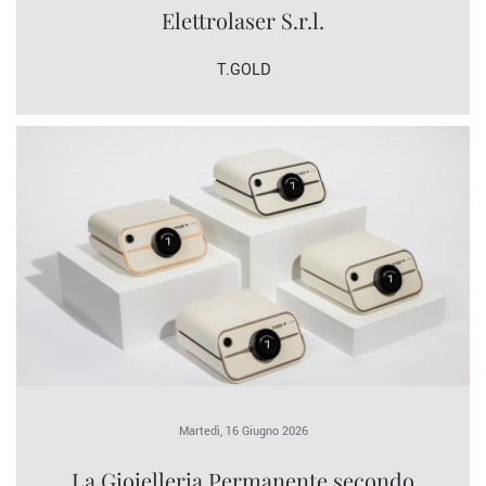
Elettrolaser S.r.l.
T.GOLD
Martedì, 16 Giugno 2026
La Gioielleria Permanente secondo