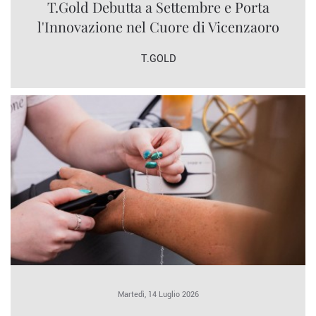
T.Gold Debutta a Settembre e Porta
l'Innovazione nel Cuore di Vicenzaoro
T.GOLD
Martedì, 14 Luglio 2026