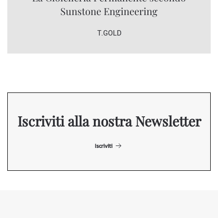
Sunstone Engineering
T.GOLD
Iscriviti alla nostra Newsletter
Iscriviti