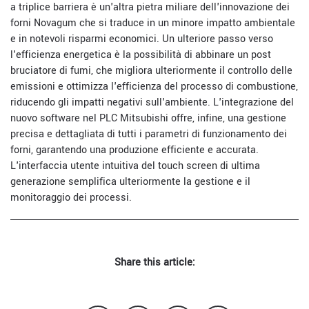
a triplice barriera è un'altra pietra miliare dell'innovazione dei
forni Novagum che si traduce in un minore impatto ambientale
e in notevoli risparmi economici. Un ulteriore passo verso
l'efficienza energetica è la possibilità di abbinare un post
bruciatore di fumi, che migliora ulteriormente il controllo delle
emissioni e ottimizza l'efficienza del processo di combustione,
riducendo gli impatti negativi sull'ambiente. L'integrazione del
nuovo software nel PLC Mitsubishi offre, infine, una gestione
precisa e dettagliata di tutti i parametri di funzionamento dei
forni, garantendo una produzione efficiente e accurata.
L'interfaccia utente intuitiva del touch screen di ultima
generazione semplifica ulteriormente la gestione e il
monitoraggio dei processi.
Share this article: