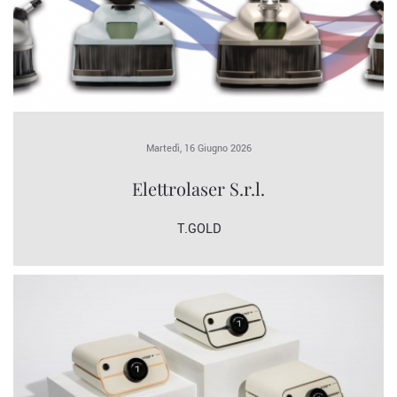
Martedì, 16 Giugno 2026
Elettrolaser S.r.l.
T.GOLD