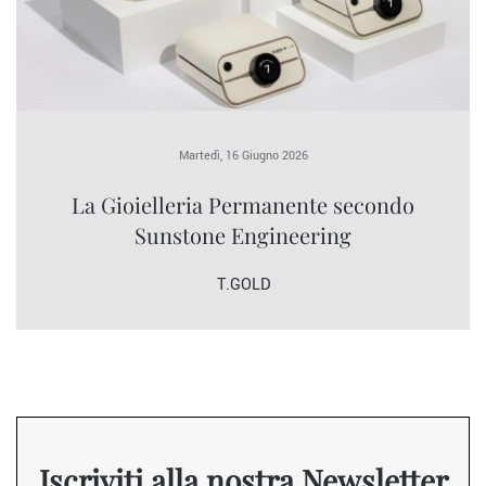
Martedì, 16 Giugno 2026
La Gioielleria Permanente secondo
Sunstone Engineering
T.GOLD
Iscriviti alla nostra Newsletter