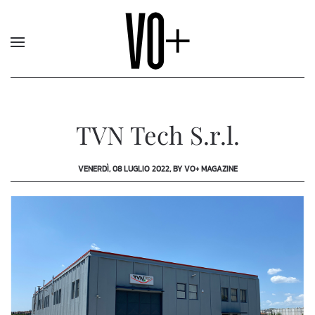
TVN Tech S.r.l.
VENERDÌ, 08 LUGLIO 2022, BY VO+ MAGAZINE