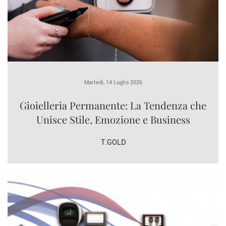
Martedì, 14 Luglio 2026
Gioielleria Permanente: La Tendenza che
Unisce Stile, Emozione e Business
T.GOLD