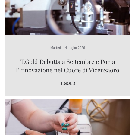
Martedì, 14 Luglio 2026
T.Gold Debutta a Settembre e Porta
l'Innovazione nel Cuore di Vicenzaoro
T.GOLD