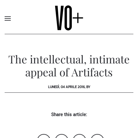
The intellectual, intimate
appeal of Artifacts
LUNEDÌ, 04 APRILE 2016, BY
Share this article: