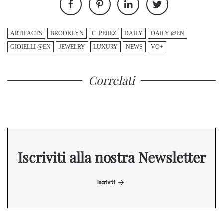
ARTIFACTS
BROOKLYN
C_PEREZ
DAILY
DAILY @EN
GIOIELLI @EN
JEWELRY
LUXURY
NEWS
VO+
Correlati
Iscriviti alla nostra Newsletter
Iscriviti