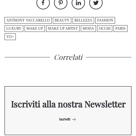
ANTHONY VACCARELLO
BEAUTY
BELLEZZA
FASHION
LUXURY
MAKE UP
MAKE UP ARTIST
MODA
OCCHI
PARIS
VO+
Correlati
Iscriviti alla nostra Newsletter
Iscriviti