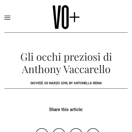
Gli occhi preziosi di
Anthony Vaccarello
GIOVEDÌ, 03 MARZO 2016, BY ANTONELLA REINA
Share this article: