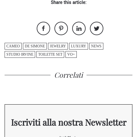
Share this article:
CAMEO
DE SIMONE
JEWELRY
LUXURY
NEWS
STUDIO IRVINE
TOILETTE SET
VO+
Correlati
Iscriviti alla nostra Newsletter