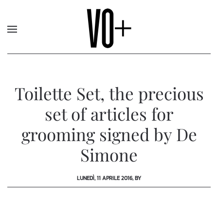
Toilette Set, the precious
set of articles for
grooming signed by De
Simone
LUNEDÌ, 11 APRILE 2016, BY