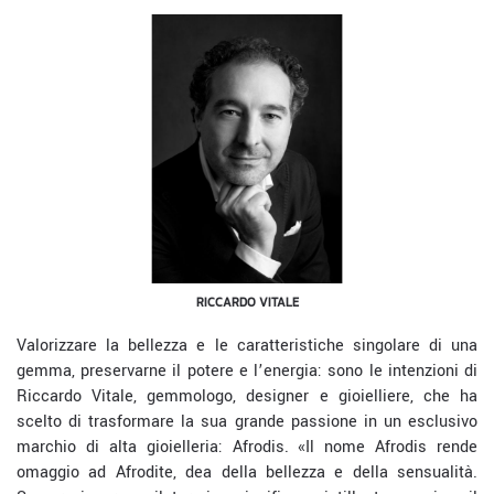
RICCARDO VITALE
Valorizzare la bellezza e le caratteristiche
singolare
di una
gemma, preservarne il potere e l’energia: sono le intenzioni di
Riccardo Vitale, gemmologo, designer e gioielliere,
che ha
scelto di trasformare la sua grande passione in un esclusivo
marchio di alta gioielleria:
Afrodis
. «Il nome
Afrodis
rende
omaggio ad Afrodite, dea della bellezza e della sensualità.