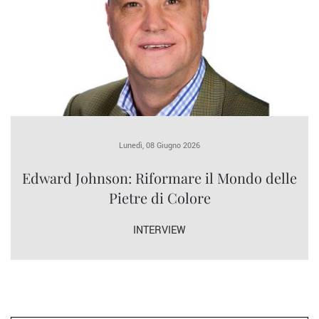
Lunedì, 08 Giugno 2026
Edward Johnson: Riformare il Mondo delle
Pietre di Colore
INTERVIEW