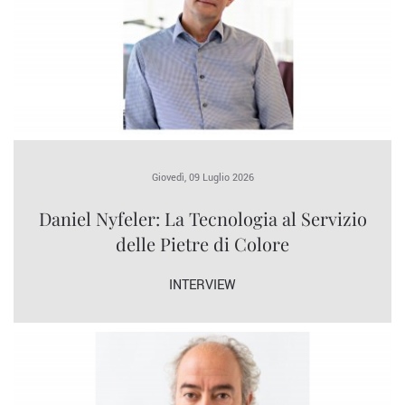
Giovedì, 09 Luglio 2026
Daniel Nyfeler: La Tecnologia al Servizio
delle Pietre di Colore
INTERVIEW