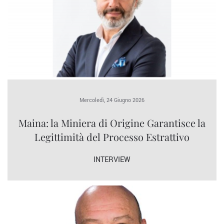
Mercoledì, 24 Giugno 2026
Maina: la Miniera di Origine Garantisce la
Legittimità del Processo Estrattivo
INTERVIEW