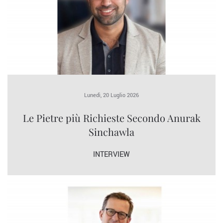
Lunedì, 20 Luglio 2026
Le Pietre più Richieste Secondo Anurak
Sinchawla
INTERVIEW