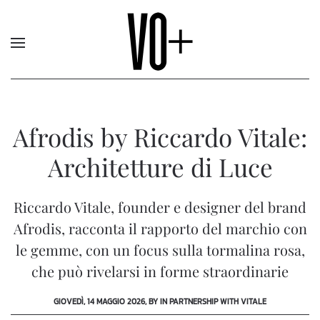
Afrodis by Riccardo Vitale:
Architetture di Luce
Riccardo Vitale, founder e designer del brand
Afrodis, racconta il rapporto del marchio con
le gemme, con un focus sulla tormalina rosa,
che può rivelarsi in forme straordinarie
GIOVEDÌ, 14 MAGGIO 2026, BY IN PARTNERSHIP WITH VITALE