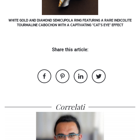
WHITE GOLD AND DIAMOND SEMICUPOLA RING FEATURING A RARE INDICOLITE
TOURMALINE CABOCHON WITH A CAPTIVATING “CAT’S EYE” EFFECT
Share this article:
Correlati