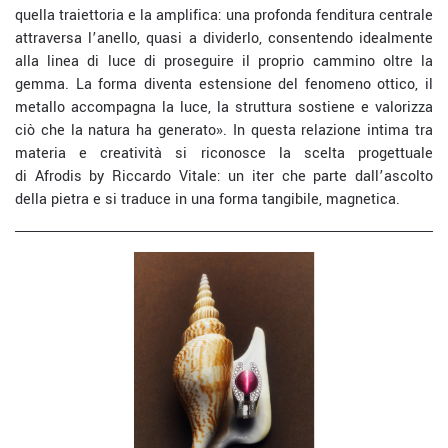
quella traiettoria e la amplifica: una profonda fenditura centrale
attraversa l’anello, quasi a dividerlo, consentendo idealmente
alla linea di luce di proseguire il proprio cammino oltre la
gemma. La forma diventa estensione del fenomeno
ottico, il
metallo accompagna la luce, la struttura sostiene e valorizza
ciò che la natura ha generato». In questa relazione intima tra
materia e creatività si riconosce la scelta progettuale
di
Afrodis
by Riccardo Vitale
: un iter che parte dall’ascolto
della pietra e si traduce in una forma tangibile, magnetica.