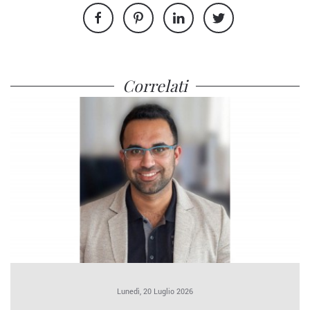
Correlati
Lunedì, 20 Luglio 2026