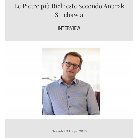
Le Pietre più Richieste Secondo Anurak
Sinchawla
INTERVIEW
Giovedì, 09 Luglio 2026