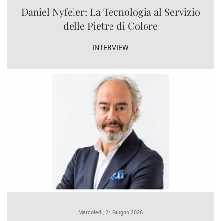
Daniel Nyfeler: La Tecnologia al Servizio
delle Pietre di Colore
INTERVIEW
Mercoledì, 24 Giugno 2026