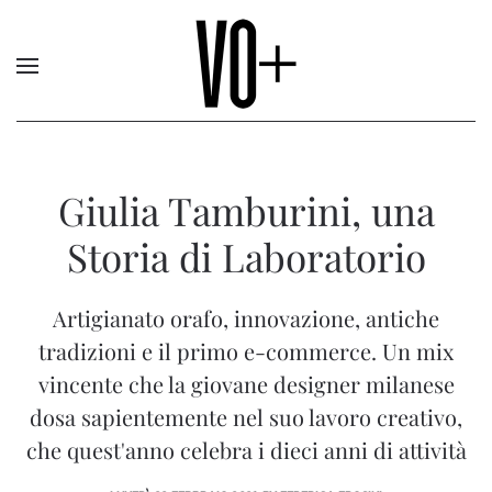
Giulia Tamburini, una
Storia di Laboratorio
Artigianato orafo, innovazione, antiche
tradizioni e il primo e-commerce. Un mix
vincente che la giovane designer milanese
dosa sapientemente nel suo lavoro creativo,
che quest'anno celebra i dieci anni di attività