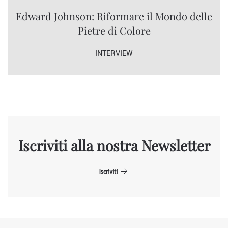
Edward Johnson: Riformare il Mondo delle
Pietre di Colore
INTERVIEW
Iscriviti alla nostra Newsletter
Iscriviti