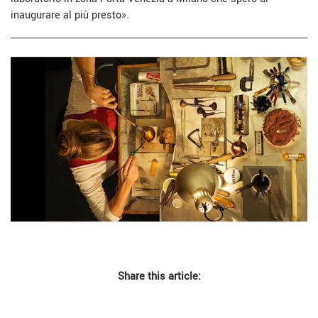
inaugurare al più presto».
Share this article: