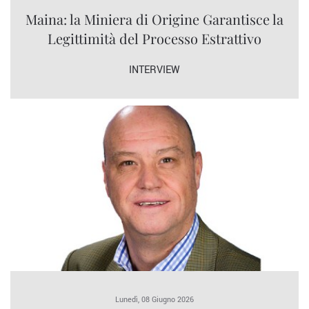
Maina: la Miniera di Origine Garantisce la
Legittimità del Processo Estrattivo
INTERVIEW
Lunedì, 08 Giugno 2026