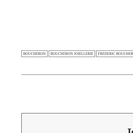
BOUCHERON
BOUCHERON JOIELLERIE
FREDERIC BOUCHE
I