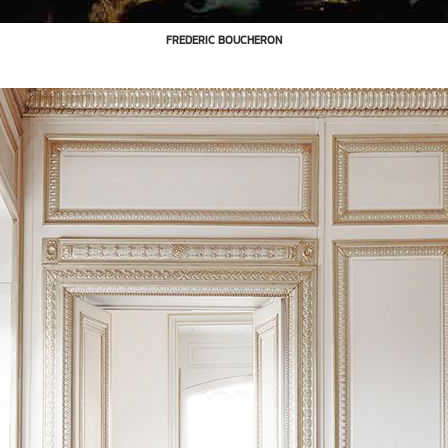
FREDERIC BOUCHERON