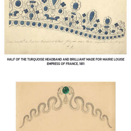
HALF OF THE TURQUOISE HEADBAND AND BRILLIANT MADE FOR MAIRIE LOUISE
EMPRESS OF FRANCE, 1811