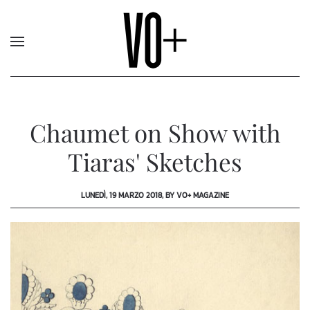
Chaumet on Show with
Tiaras' Sketches
LUNEDÌ, 19 MARZO 2018, BY VO+ MAGAZINE