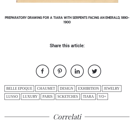
PREPARATORY DRAWING FOR A TIARA WITH SERPENTS FACING AN EMERALD, 1890-
1900
Share this article:
BELLE EPOQUE
CHAUMET
DESIGN
EXHIBITION
JEWELRY
LUSSO
LUXURY
PARIS
SCKETCHES
TIARA
VO+
Correlati