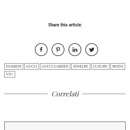
Share this article:
FASHION
GUCCI
GUCCI GARDEN
JEWELRY
LUXURY
MODA
VO+
Correlati