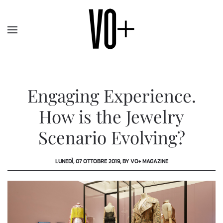
Engaging Experience.
How is the Jewelry
Scenario Evolving?
LUNEDÌ, 07 OTTOBRE 2019, BY VO+ MAGAZINE