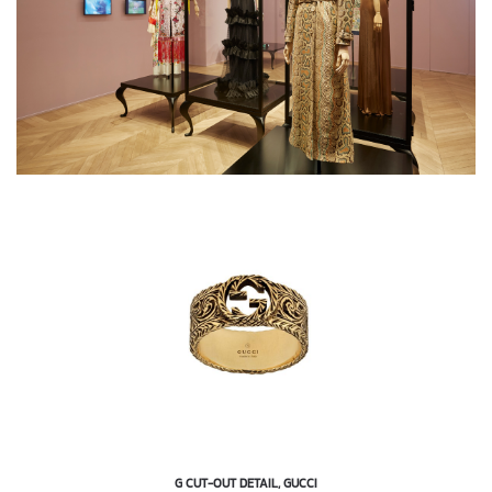
G CUT-OUT DETAIL, GUCCI