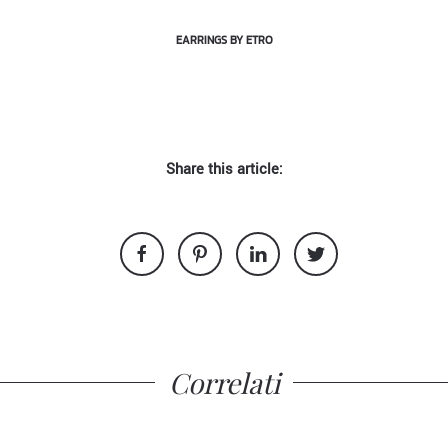
EARRINGS BY ETRO
Share this article:
Correlati