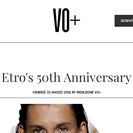
ISCRIVI
Etro's 50th Anniversary
VENERDÌ, 02 MARZO 2018, BY REDAZIONE VO+