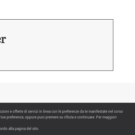
er
ozioni e offerte di servizi in linea con le preferenze da te manifestate nel corso
 tue preferenze, oppure puoi premere su rifiuta e continuare. Per maggiori
ndo alla pagina del sito.