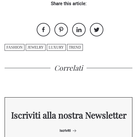
Share this article:
FASHION
JEWELRY
LUXURY
TREND
Correlati
Iscriviti alla nostra Newsletter
Iscriviti