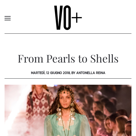
From Pearls to Shells
MARTEDÌ, 12 GIUGNO 2018, BY ANTONELLA REINA