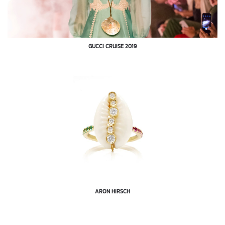
GUCCI CRUISE 2019
ARON HIRSCH