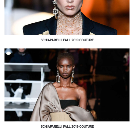
SCHIAPARELLI FALL 2019 COUTURE
SCHIAPARELLI FALL 2019 COUTURE