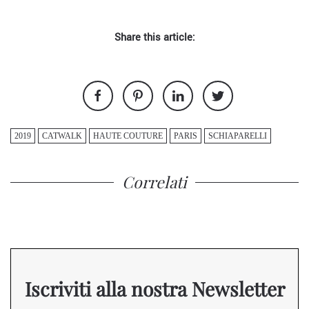
Share this article:
2019
CATWALK
HAUTE COUTURE
PARIS
SCHIAPARELLI
Correlati
Iscriviti alla nostra Newsletter