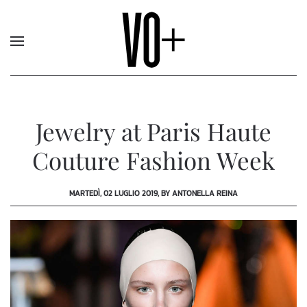
Jewelry at Paris Haute
Couture Fashion Week
MARTEDÌ, 02 LUGLIO 2019, BY ANTONELLA REINA