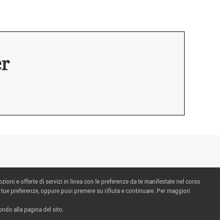
er
ozioni e offerte di servizi in linea con le preferenze da te manifestate nel corso
 tue preferenze, oppure puoi premere su rifiuta e continuare. Per maggiori
ndo alla pagina del sito.