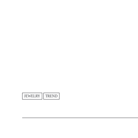
JEWELRY
TREND