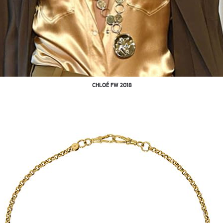
CHLOÉ FW 2018