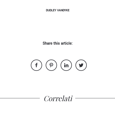
DUDLEY VANDYKE
Share this article:
Correlati