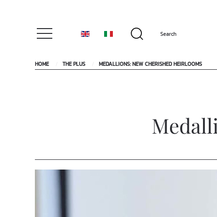
HOME
THE PLUS
MEDALLIONS: NEW CHERISHED HEIRLOOMS
Medall