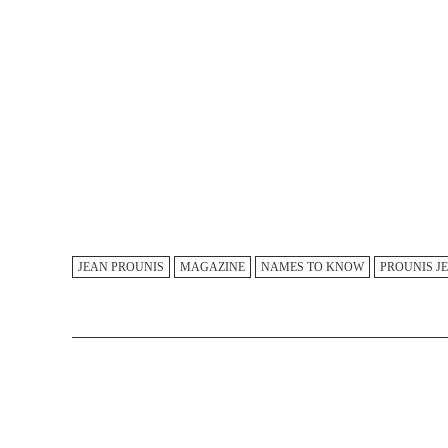
JEAN PROUNIS
MAGAZINE
NAMES TO KNOW
PROUNIS J