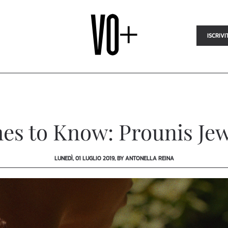
ISCRIVI
es to Know: Prounis Jew
LUNEDÌ, 01 LUGLIO 2019, BY ANTONELLA REINA