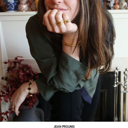
JEAN PROUNIS