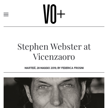
Stephen Webster at
Vicenzaoro
MARTEDÌ, 28 MAGGIO 2019, BY FEDERICA FROSINI