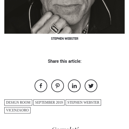
STEPHEN WEBSTER
Share this article:
DESIGN ROOM
SEPTEMBER 2019
STEPHEN WEBSTER
VICENZAORO