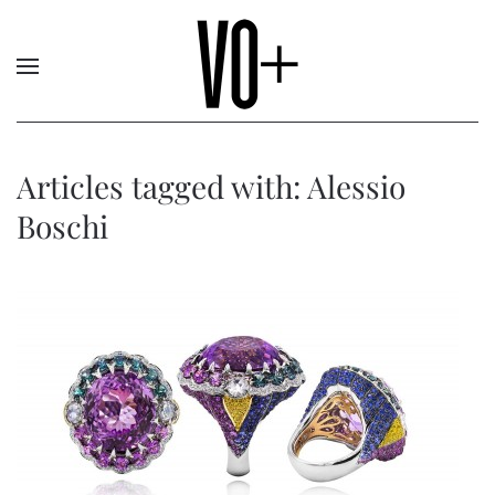
Articles tagged with: Alessio
Boschi