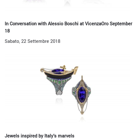
In Conversation with Alessio Boschi at VicenzaOro September
18
Sabato, 22 Settembre 2018
Jewels inspired by Italy's marvels