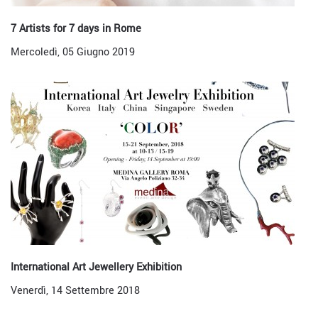
7 Artists for 7 days in Rome
Mercoledì, 05 Giugno 2019
International Art Jewellery Exhibition
Venerdì, 14 Settembre 2018