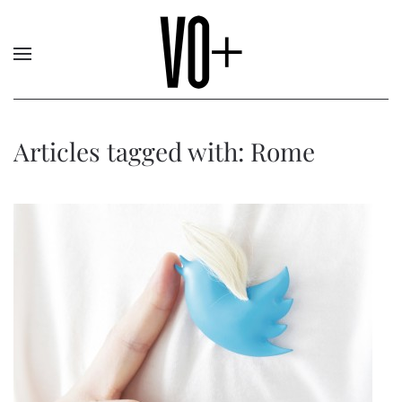
Articles tagged with: Rome