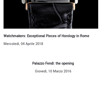
Watchmakers: Exceptional Pieces of Horology in Rome
Mercoledì, 04 Aprile 2018
Palazzo Fendi: the opening
Giovedì, 10 Marzo 2016