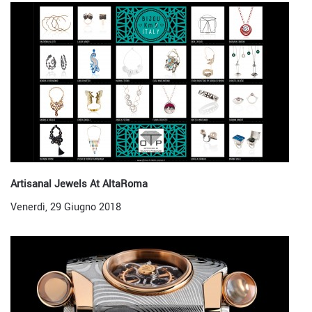
Artisanal Jewels At AltaRoma
Venerdì, 29 Giugno 2018