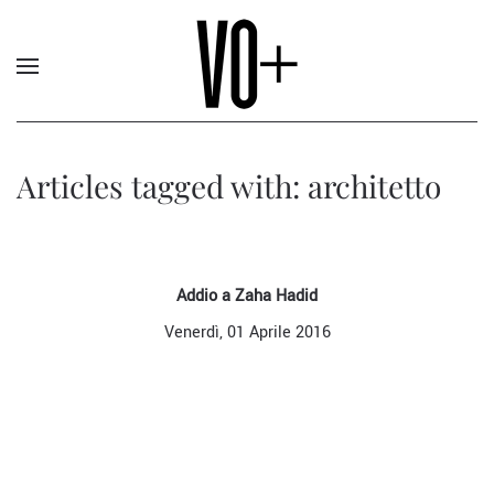
Articles tagged with: architetto
Addio a Zaha Hadid
Venerdì, 01 Aprile 2016