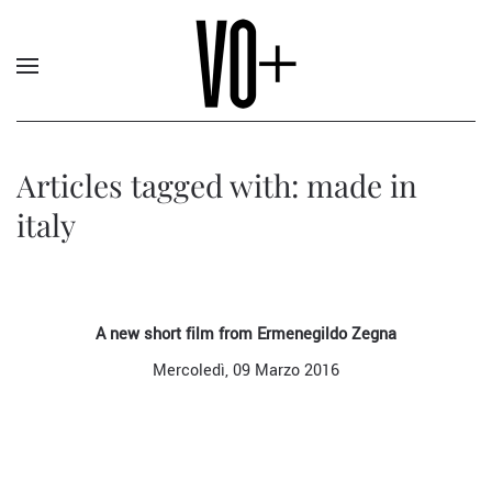
Articles tagged with: made in
italy
A new short film from Ermenegildo Zegna
Mercoledì, 09 Marzo 2016