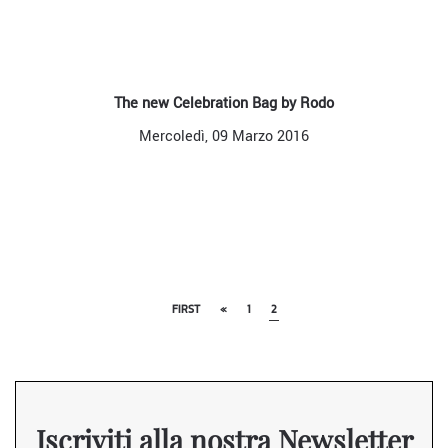
The new Celebration Bag by Rodo
Mercoledì, 09 Marzo 2016
FIRST
«
1
2
Iscriviti alla nostra Newsletter