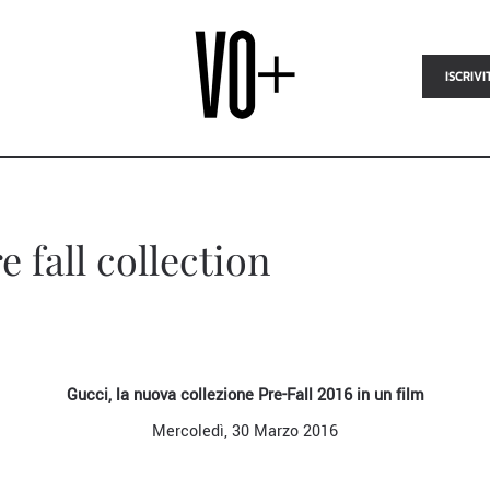
ISCRIVI
e fall collection
Gucci, la nuova collezione Pre-Fall 2016 in un film
Mercoledì, 30 Marzo 2016