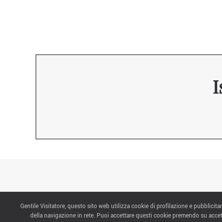
I
Gentile Visitatore, questo sito web utilizza cookie di profilazione e pubblicitar
CONTATTI
della navigazione in rete. Puoi accettare questi cookie premendo su accet