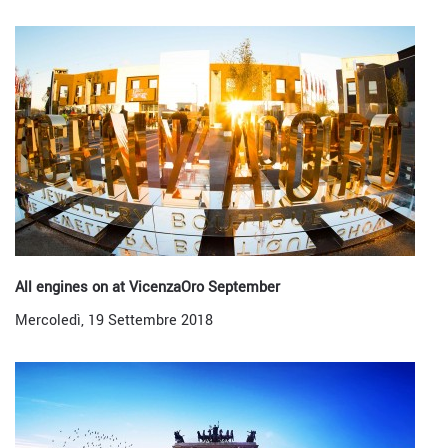
All engines on at VicenzaOro September
Mercoledì, 19 Settembre 2018