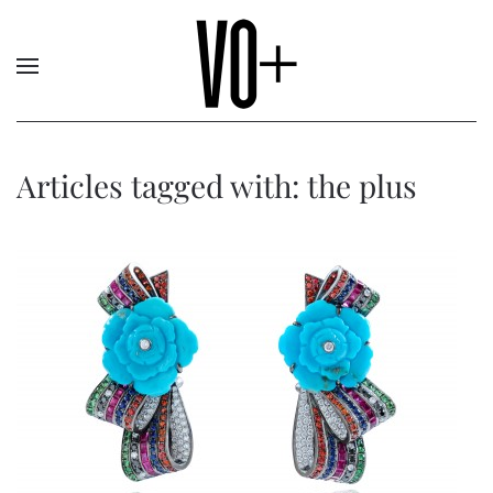
Articles tagged with: the plus