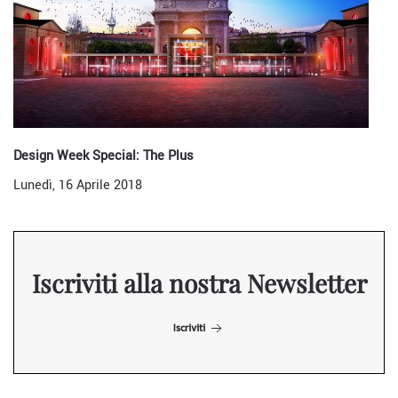
Design Week Special: The Plus
Lunedì, 16 Aprile 2018
Iscriviti alla nostra Newsletter
Iscriviti