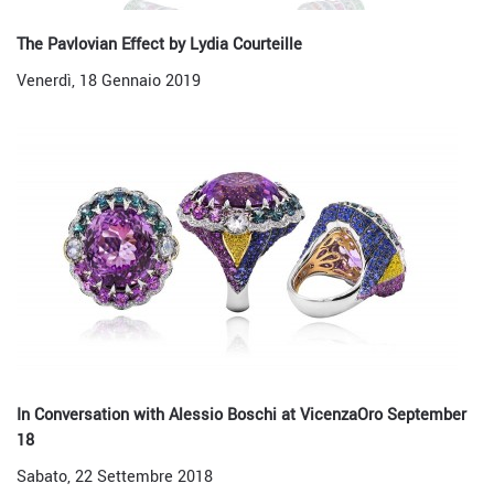
The Pavlovian Effect by Lydia Courteille
Venerdì, 18 Gennaio 2019
In Conversation with Alessio Boschi at VicenzaOro September
18
Sabato, 22 Settembre 2018