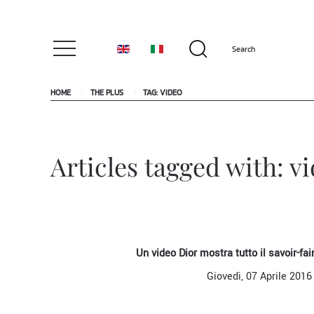
HOME
THE PLUS
TAG: VIDEO
Articles tagged with: v
Un video Dior mostra tutto il savoir-fa
Giovedì, 07 Aprile 2016