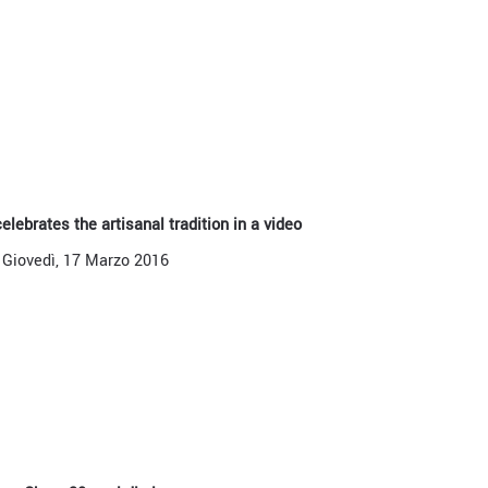
elebrates the artisanal tradition in a video
Giovedì, 17 Marzo 2016