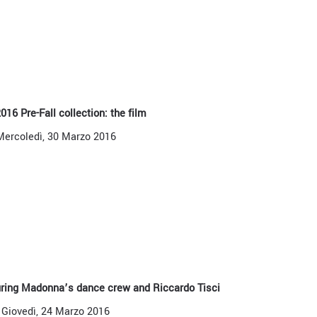
016 Pre-Fall collection: the film
Mercoledì, 30 Marzo 2016
uring Madonna’s dance crew and Riccardo Tisci
Giovedì, 24 Marzo 2016