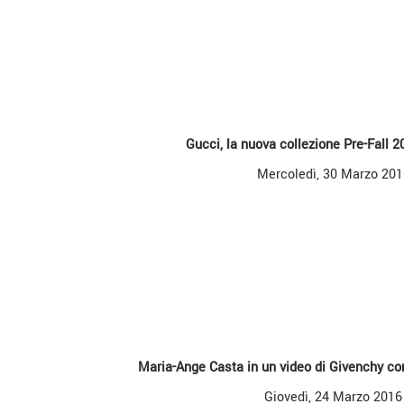
Gucci, la nuova collezione Pre-Fall 2
Mercoledì, 30 Marzo 201
Maria-Ange Casta in un video di Givenchy c
Giovedì, 24 Marzo 2016