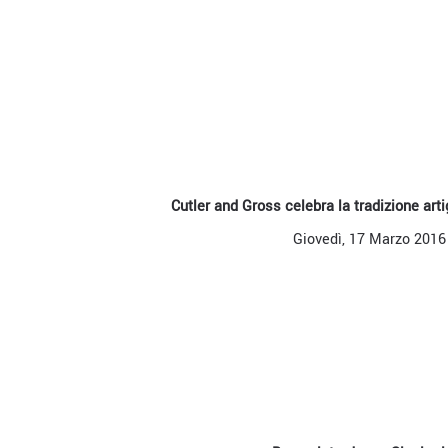
Cutler and Gross celebra la tradizione arti
Giovedì, 17 Marzo 2016