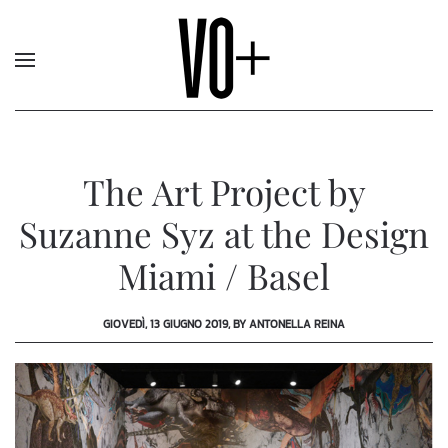
The Art Project by
Suzanne Syz at the Design
Miami / Basel
GIOVEDÌ, 13 GIUGNO 2019, BY ANTONELLA REINA