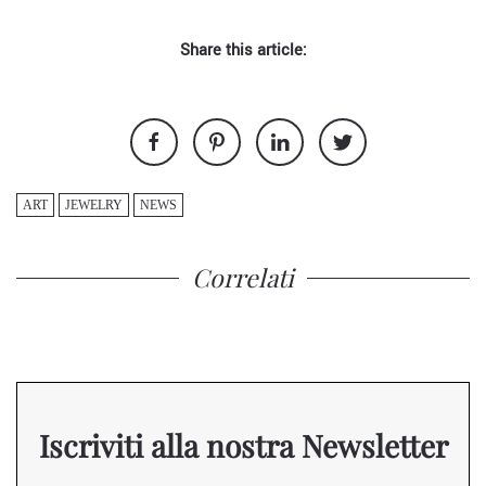
Share this article:
ART
JEWELRY
NEWS
Correlati
Iscriviti alla nostra Newsletter