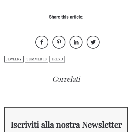
Share this article:
JEWELRY
SUMMER 18
TREND
Correlati
Iscriviti alla nostra Newsletter