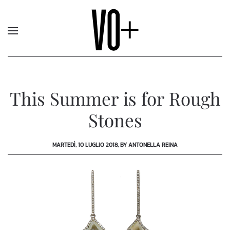
This Summer is for Rough
Stones
MARTEDÌ, 10 LUGLIO 2018, BY ANTONELLA REINA