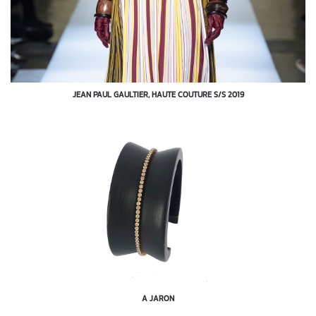
JEAN PAUL GAULTIER, HAUTE COUTURE S/S 2019
A JARON