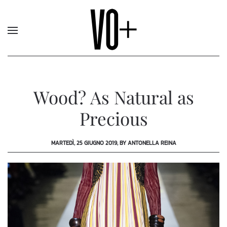
Wood? As Natural as
Precious
MARTEDÌ, 25 GIUGNO 2019, BY ANTONELLA REINA