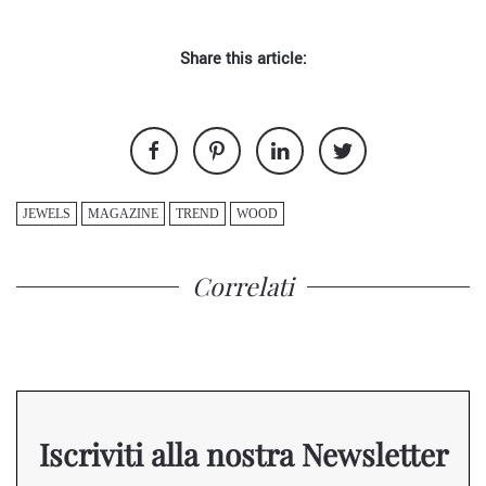
Share this article:
JEWELS
MAGAZINE
TREND
WOOD
Correlati
Iscriviti alla nostra Newsletter