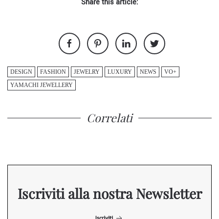
Share this article:
DESIGN
FASHION
JEWELRY
LUXURY
NEWS
VO+
YAMACHI JEWELLERY
Correlati
Iscriviti alla nostra Newsletter
Iscriviti