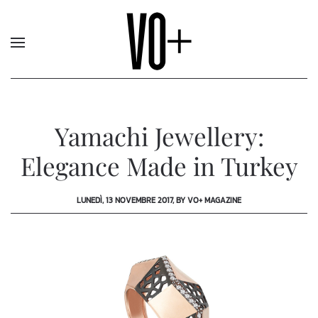
Yamachi Jewellery:
Elegance Made in Turkey
LUNEDÌ, 13 NOVEMBRE 2017, BY VO+ MAGAZINE