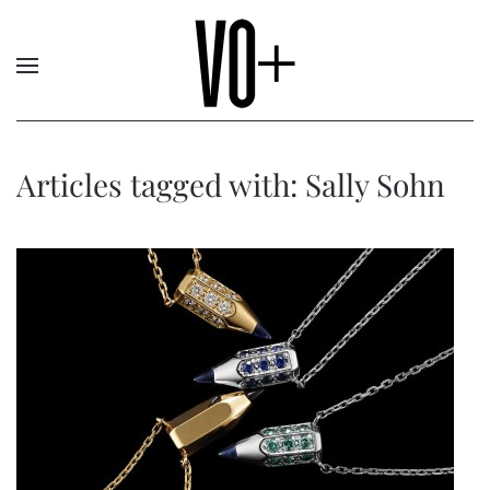
Articles tagged with: Sally Sohn