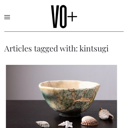
Articles tagged with: kintsugi