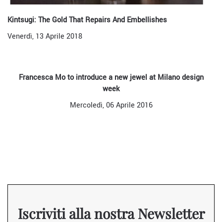
Kintsugi: The Gold That Repairs And Embellishes
Venerdì, 13 Aprile 2018
Francesca Mo to introduce a new jewel at Milano design
week
Mercoledì, 06 Aprile 2016
Iscriviti alla nostra Newsletter