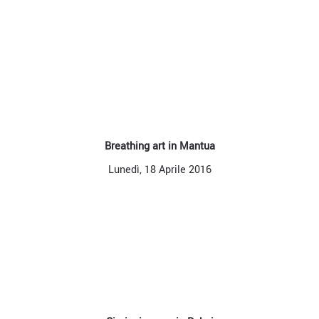
Breathing art in Mantua
Lunedì, 18 Aprile 2016