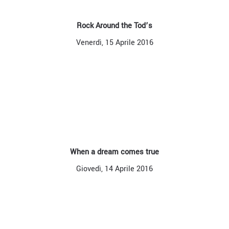
Rock Around the Tod’s
Venerdì, 15 Aprile 2016
When a dream comes true
Giovedì, 14 Aprile 2016