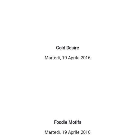
Gold Desire
Martedì, 19 Aprile 2016
Foodie Motifs
Martedì, 19 Aprile 2016