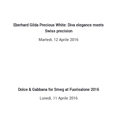
Eberhard Gilda Precious White: Diva elegance meets
Swiss precision
Martedì, 12 Aprile 2016
Dolce & Gabbana for Smeg at Fuorisalone 2016
Lunedì, 11 Aprile 2016