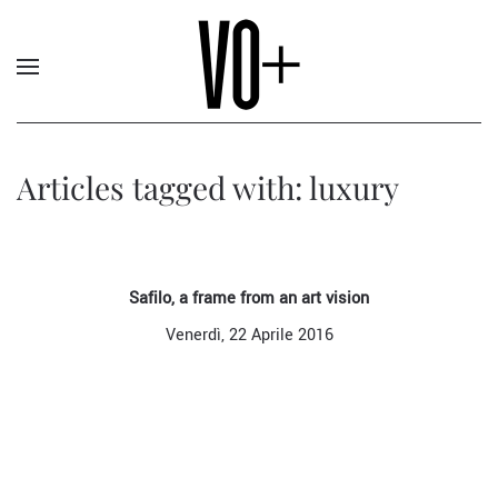
Articles tagged with: luxury
Safilo, a frame from an art vision
Venerdì, 22 Aprile 2016