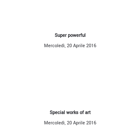
Super powerful
Mercoledì, 20 Aprile 2016
Special works of art
Mercoledì, 20 Aprile 2016