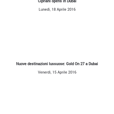
Cipriani opens in Dubai
Lunedì, 18 Aprile 2016
Nuove destinazioni lussuose: Gold On 27 a Dubai
Venerdì, 15 Aprile 2016