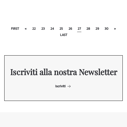
FIRST
«
22
23
24
25
26
27
28
29
30
»
LAST
Iscriviti alla nostra Newsletter
Iscriviti