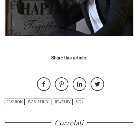
Share this article:
FASHION
IVAN PERINI
JEWELRY
VO+
Correlati