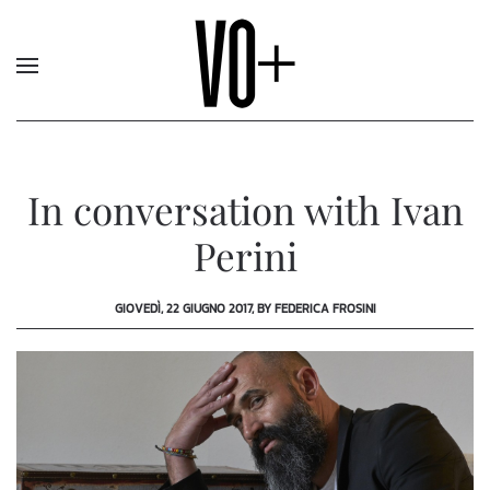
In conversation with Ivan
Perini
GIOVEDÌ, 22 GIUGNO 2017, BY FEDERICA FROSINI