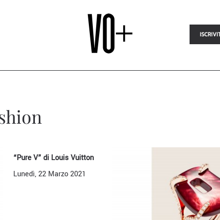
ISCRIVI
ashion
“Pure V” di Louis Vuitton
Lunedì, 22 Marzo 2021