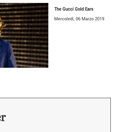
The Gucci Gold Ears
Mercoledì, 06 Marzo 2019
er