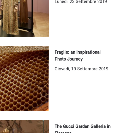
Lunedì, 23 Settembre 2019
Fragile: an Inspirational
Photo Journey
Giovedì, 19 Settembre 2019
The Gucci Garden Galleria in