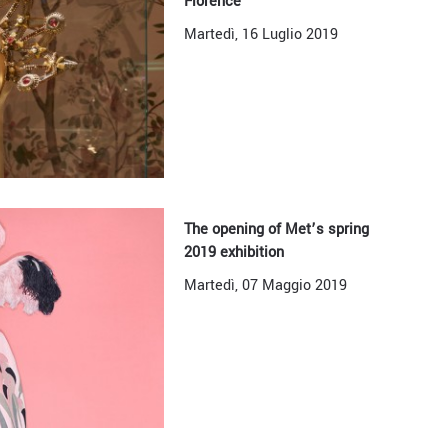
Florence
Martedì, 16 Luglio 2019
The opening of Met’s spring
2019 exhibition
Martedì, 07 Maggio 2019