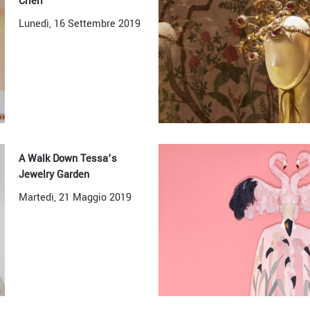
Crieri
Lunedì, 16 Settembre 2019
A Walk Down Tessa’s
Jewelry Garden
Martedì, 21 Maggio 2019