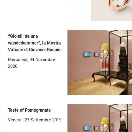
“Gioielli da una
wunderkammer”, la Mostra
Virtuale di Giovanni Raspini
Mercoledì, 04 Novembre
2020
Taste of Pomegranate
Venerdì, 27 Settembre 2019