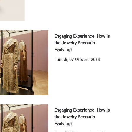
Engaging Experience. How is
the Jewelry Scenario
Evolving?
Lunedì, 07 Ottobre 2019
Engaging Experience. How is
the Jewelry Scenario
Evolving?