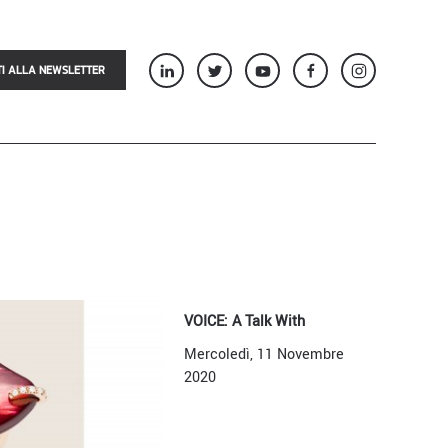
TI ALLA NEWSLETTER
VOICE: A Talk With
Mercoledì, 11 Novembre
2020