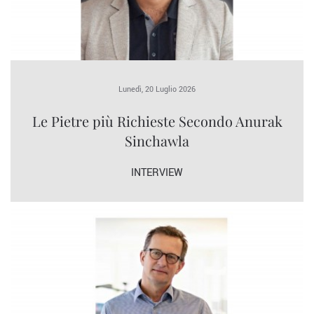
Lunedì, 20 Luglio 2026
Le Pietre più Richieste Secondo Anurak
Sinchawla
INTERVIEW