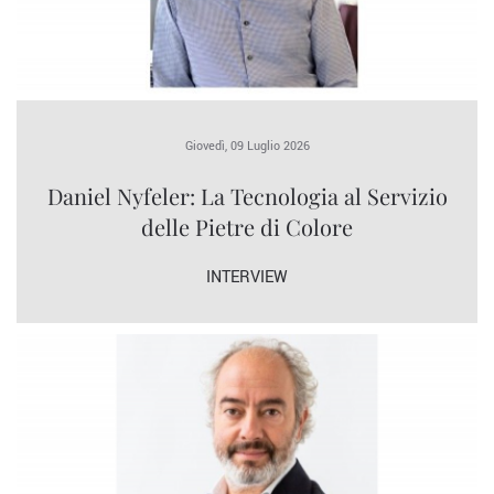
Giovedì, 09 Luglio 2026
Daniel Nyfeler: La Tecnologia al Servizio
delle Pietre di Colore
INTERVIEW