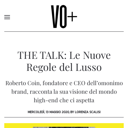
THE TALK: Le Nuove
Regole del Lusso
Roberto Coin, fondatore e CEO dell’omonimo
brand, racconta la sua visione del mondo
high-end che ci aspetta
MERCOLEDÌ, 13 MAGGIO 2020, BY LORENZA SCALISI