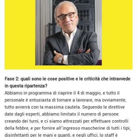
Fase 2: quali sono le cose positive e le criticità che intravvede
in questa ripartenza?
Abbiamo in programma di riaprire il 4 di maggio, e tutto il
personale è entusiasta di tornare a lavorare, ma ovviamente,
tutto avverrà con la massima cautela. Seguendo le direttive
date dagli esperti, abbiamo limitato il numero di persone
creando dei turni, e ci siamo attrezzati per effettuare controlli
della febbre, e per fornire all’ingresso mascherine
di tutti i tipi,
disinfettanti per le mani e guanti, e negli uffici, lo staff è