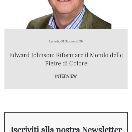
Lunedì, 08 Giugno 2026
Edward Johnson: Riformare il Mondo delle
Pietre di Colore
INTERVIEW
Iscriviti alla nostra Newsletter