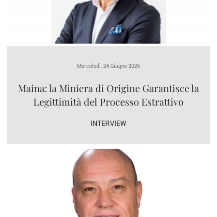
Mercoledì, 24 Giugno 2026
Maina: la Miniera di Origine Garantisce la
Legittimità del Processo Estrattivo
INTERVIEW