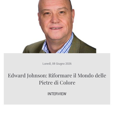
Lunedì, 08 Giugno 2026
Edward Johnson: Riformare il Mondo delle
Pietre di Colore
INTERVIEW