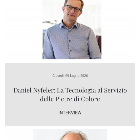
Giovedì, 09 Luglio 2026
Daniel Nyfeler: La Tecnologia al Servizio
delle Pietre di Colore
INTERVIEW