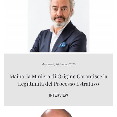
Mercoledì, 24 Giugno 2026
Maina: la Miniera di Origine Garantisce la
Legittimità del Processo Estrattivo
INTERVIEW