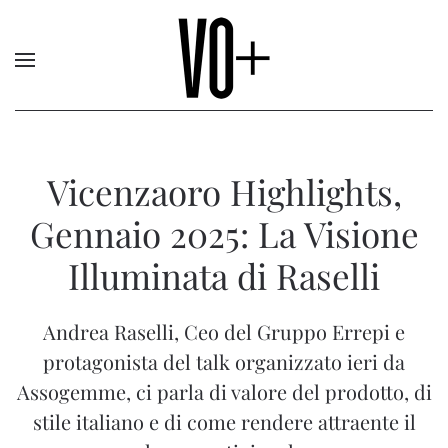
Vicenzaoro Highlights,
Gennaio 2025: La Visione
Illuminata di Raselli
Andrea Raselli, Ceo del Gruppo Errepi e
protagonista del talk organizzato ieri da
Assogemme, ci parla di valore del prodotto, di
stile italiano e di come rendere attraente il