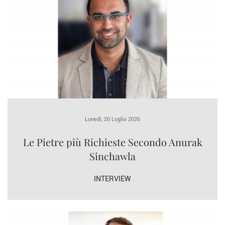
Lunedì, 20 Luglio 2026
Le Pietre più Richieste Secondo Anurak
Sinchawla
INTERVIEW