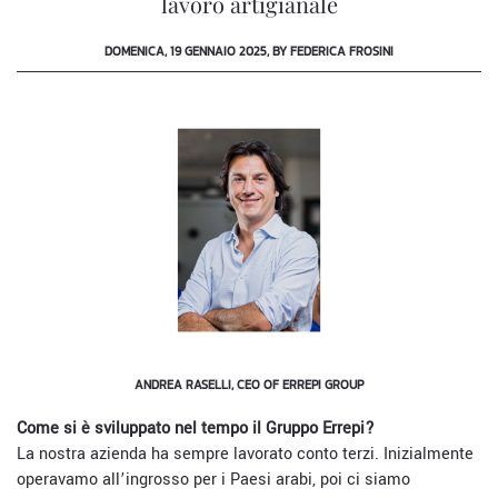
lavoro artigianale
DOMENICA, 19 GENNAIO 2025, BY FEDERICA FROSINI
ANDREA RASELLI, CEO OF ERREPI GROUP
Come si è sviluppato nel tempo il Gruppo Errepi?
La nostra azienda ha sempre lavorato conto terzi. Inizialmente
operavamo all’ingrosso per i Paesi arabi, poi ci siamo