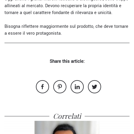
allineati al mercato. Devono recuperare la propria identità e
tornare a quel carattere fondante di rilevanza e unicità.
Bisogna riflettere maggiormente sul prodotto, che deve tornare
a essere il vero protagonista.
Share this article:
Correlati