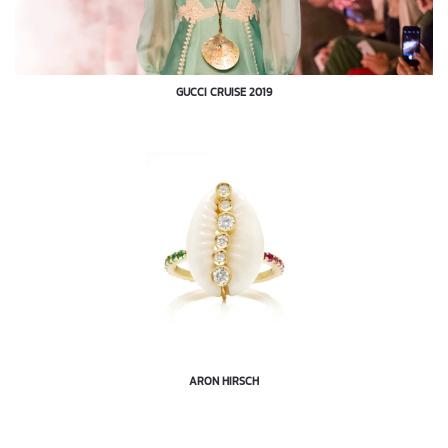
GUCCI CRUISE 2019
ARON HIRSCH