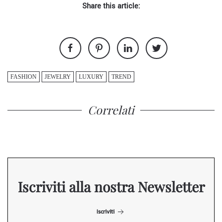
Share this article:
FASHION
JEWELRY
LUXURY
TREND
Correlati
Iscriviti alla nostra Newsletter
Iscriviti