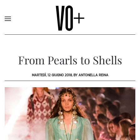
From Pearls to Shells
MARTEDÌ, 12 GIUGNO 2018, BY ANTONELLA REINA