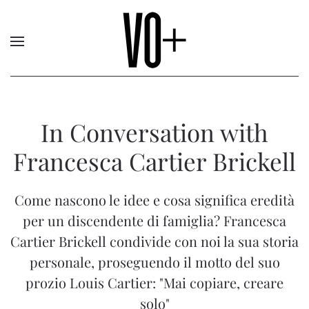
In Conversation with
Francesca Cartier Brickell
Come nascono le idee e cosa significa eredità
per un discendente di famiglia? Francesca
Cartier Brickell condivide con noi la sua storia
personale, proseguendo il motto del suo
prozio Louis Cartier: "Mai copiare, creare
solo"