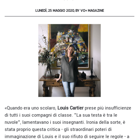
LUNEDÌ, 25 MAGGIO 2020, BY VO+ MAGAZINE
«Quando era uno scolaro,
Louis Cartier
prese più insufficienze
di tutti i suoi compagni di classe. "La sua testa è tra le
nuvole", lamentavano i suoi insegnanti. Ironia della sorte, è
stata proprio questa critica - gli straordinari poteri di
immaginazione di Louis e il suo rifiuto di seguire le regole - a