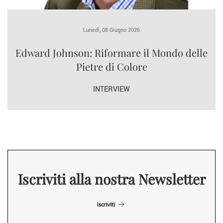
Lunedì, 08 Giugno 2026
Edward Johnson: Riformare il Mondo delle
Pietre di Colore
INTERVIEW
Iscriviti alla nostra Newsletter
Iscriviti