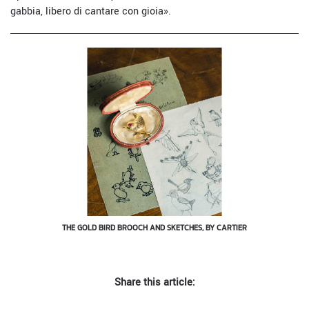
gabbia, libero di cantare con gioia».
THE GOLD BIRD BROOCH AND SKETCHES, BY CARTIER
Share this article: