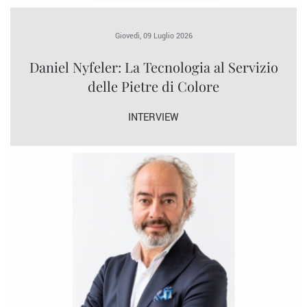
Giovedì, 09 Luglio 2026
Daniel Nyfeler: La Tecnologia al Servizio
delle Pietre di Colore
INTERVIEW