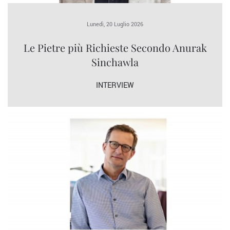
Lunedì, 20 Luglio 2026
Le Pietre più Richieste Secondo Anurak
Sinchawla
INTERVIEW