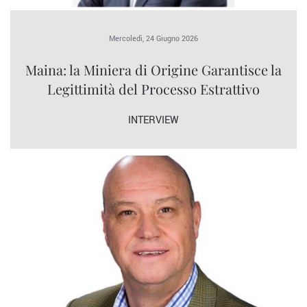
Mercoledì, 24 Giugno 2026
Maina: la Miniera di Origine Garantisce la
Legittimità del Processo Estrattivo
INTERVIEW