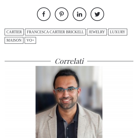
CARTIER
FRANCESCA CARTIER BRICKELL
JEWELRY
LUXURY
MAISON
VO+
Correlati