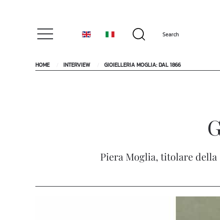
HOME
INTERVIEW
GIOIELLERIA MOGLIA: DAL 1866
G
Piera Moglia, titolare della