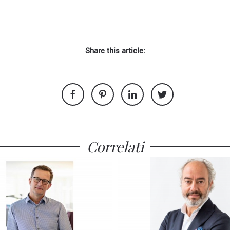
Share this article:
Correlati