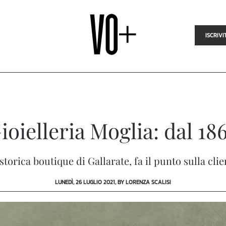
ISCRIVI
ioielleria Moglia: dal 18
 storica boutique di Gallarate, fa il punto sulla cl
LUNEDÌ, 26 LUGLIO 2021, BY LORENZA SCALISI