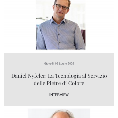
Giovedì, 09 Luglio 2026
Daniel Nyfeler: La Tecnologia al Servizio
delle Pietre di Colore
INTERVIEW