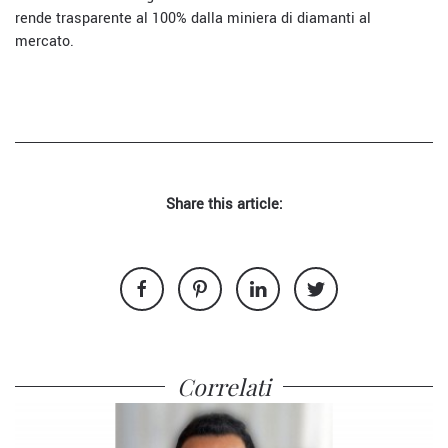
rende trasparente al 100% dalla miniera di diamanti al
mercato.
Share this article:
Correlati