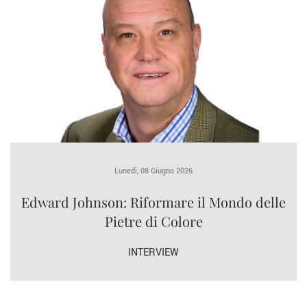
Lunedì, 08 Giugno 2026
Edward Johnson: Riformare il Mondo delle
Pietre di Colore
INTERVIEW