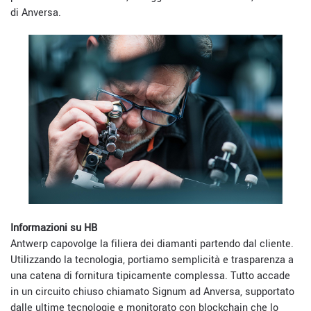
di Anversa.
Informazioni su HB
Antwerp capovolge la filiera dei diamanti partendo dal cliente.
Utilizzando la tecnologia, portiamo semplicità e trasparenza a
una catena di fornitura tipicamente complessa. Tutto accade
in un circuito chiuso chiamato Signum ad Anversa, supportato
dalle ultime tecnologie e monitorato con blockchain che lo