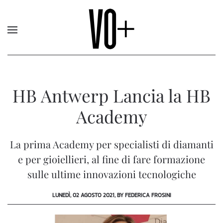
HB Antwerp Lancia la HB
Academy
La prima Academy per specialisti di diamanti
e per gioiellieri, al fine di fare formazione
sulle ultime innovazioni tecnologiche
LUNEDÌ, 02 AGOSTO 2021, BY FEDERICA FROSINI