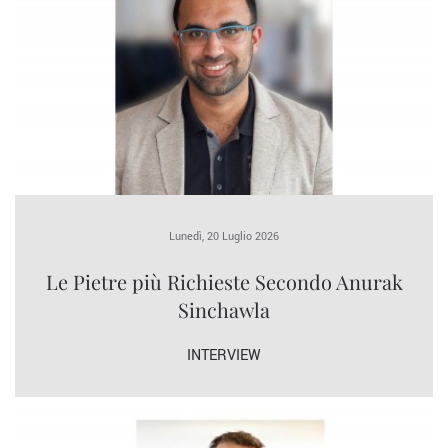
Lunedì, 20 Luglio 2026
Le Pietre più Richieste Secondo Anurak
Sinchawla
INTERVIEW