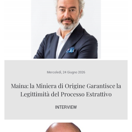
Mercoledì, 24 Giugno 2026
Maina: la Miniera di Origine Garantisce la
Legittimità del Processo Estrattivo
INTERVIEW