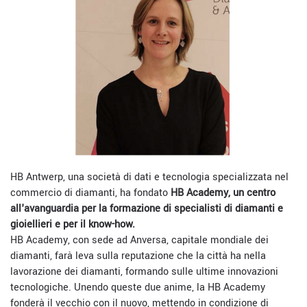
HB Antwerp, una società di dati e tecnologia specializzata nel
commercio di diamanti, ha fondato
HB Academy, un centro
all'avanguardia per la formazione di specialisti di diamanti e
gioiellieri e per il know-how.
HB Academy, con sede ad Anversa, capitale mondiale dei
diamanti, farà leva sulla reputazione che la città ha nella
lavorazione dei diamanti, formando sulle ultime innovazioni
tecnologiche. Unendo queste due anime, la HB Academy
fonderà il vecchio con il nuovo, mettendo in condizione di